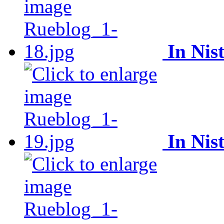
In Nist
In Nist