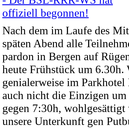
Nach dem im Laufe des Mi
späten Abend alle Teilnehm
pardon in Bergen auf Rügen
heute Frühstück um 6.30h. 
genialerweise im Parkhotel 
auch nicht die Einzigen um 
gegen 7:30h, wohlgesättigt 
unsere Unterkunft gen Putb