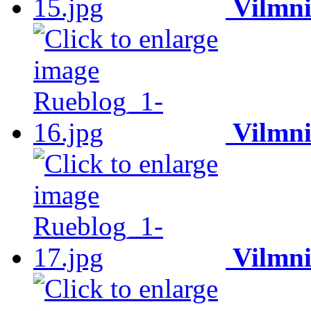
Vilmni
Vilmni
Vilmni