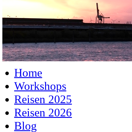
Home
Workshops
Reisen 2025
Reisen 2026
Blog