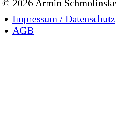
© 2026 Armin Schmolinsk
Impressum / Datenschutz
AGB