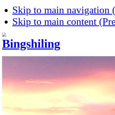
Skip to main navigation (
Skip to main content (Pre