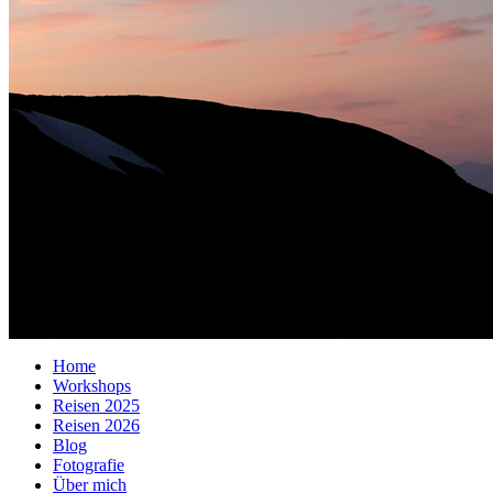
Home
Workshops
Reisen 2025
Reisen 2026
Blog
Fotografie
Über mich