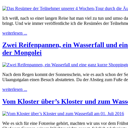
Ich weiß, nach so einer langen Reise hat man viel zu tun und umso da
bringt. Und wie immer veröffentliche ich die Resümées der Teilnehmer
weiterlesen ...
Zwei Reifenpannen, ein Wasserfall und ein
der Mongolei
Nach dem Regen kommt der Sonnenschein, wie es auch schon der Seher
Ulaangutgalan einen Besuch abstatteten. Da der Abstieg zum Fuße de
weiterlesen ...
Vom Kloster über’s Kloster und zum Wasse
Wie es sich für eine Fotoreise gehört, machten wir uns vor dem Früh