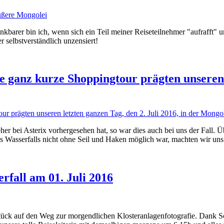
nkbarer bin ich, wenn sich ein Teil meiner Reiseteilnehmer "aufrafft" 
 selbstverständlich unzensiert!
e ganz kurze Shoppingtour prägten unseren l
 bei Asterix vorhergesehen hat, so war dies auch bei uns der Fall. 
s Wasserfalls nicht ohne Seil und Haken möglich war, machten wir uns
rfall am 01. Juli 2016
stück auf den Weg zur morgendlichen Klosteranlagenfotografie. Dank S