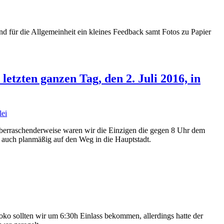
und für die Allgemeinheit ein kleines Feedback samt Fotos zu Papier
etzten ganzen Tag, den 2. Juli 2016, in
Überraschenderweise waren wir die Einzigen die gegen 8 Uhr dem
 auch planmäßig auf den Weg in die Hauptstadt.
oko sollten wir um 6:30h Einlass bekommen, allerdings hatte der