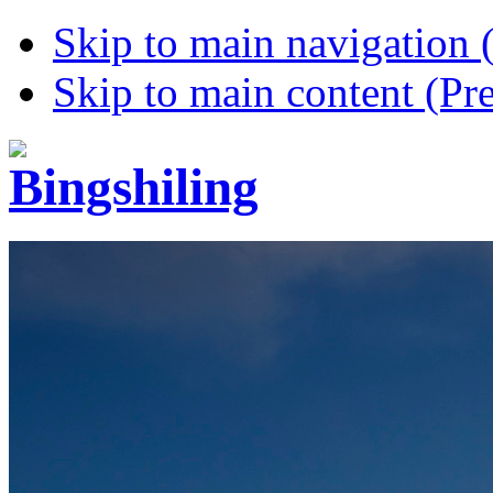
Skip to main navigation (
Skip to main content (Pre