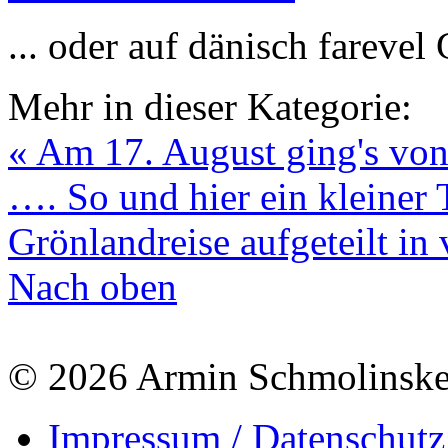
... oder auf dänisch farevel
Mehr in dieser Kategorie:
« Am 17. August ging's von
….
So und hier ein kleiner
Grönlandreise aufgeteilt in 
Nach oben
© 2026 Armin Schmolinsk
Impressum / Datenschutz