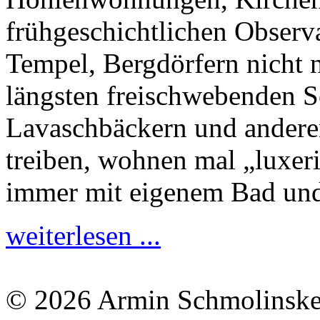
frühgeschichtlichen Observ
Tempel, Bergdörfern nicht 
längsten freischwebenden Se
Lavaschbäckern und andere
treiben, wohnen mal „luxeri
immer mit eigenem Bad un
weiterlesen ...
© 2026 Armin Schmolinsk