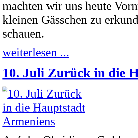
machten wir uns heute Vormi
kleinen Gässchen zu erkund
schauen.
weiterlesen ...
10. Juli Zurück in die