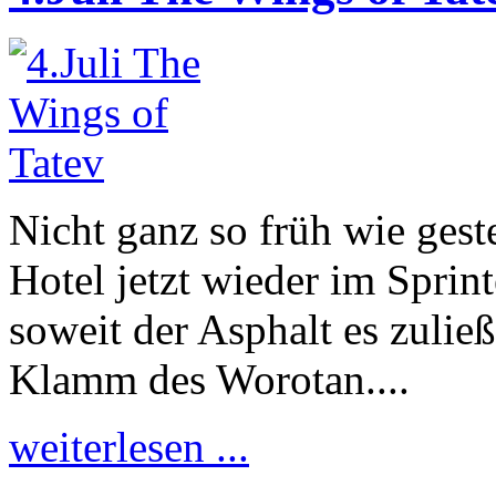
Nicht ganz so früh wie gest
Hotel jetzt wieder im Sprint
soweit der Asphalt es zuließ
Klamm des Worotan....
weiterlesen ...