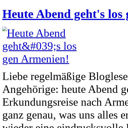
Heute Abend geht's los
Liebe regelmäßige Blogles
Angehörige: heute Abend ge
Erkundungsreise nach Arme
ganz genau, was uns alles er
wieder eine eindrucksvolle