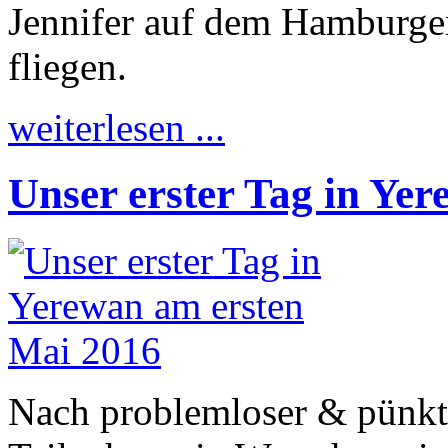
Jennifer auf dem Hamburge
fliegen.
weiterlesen ...
Unser erster Tag in Ye
Nach problemloser & pünktl