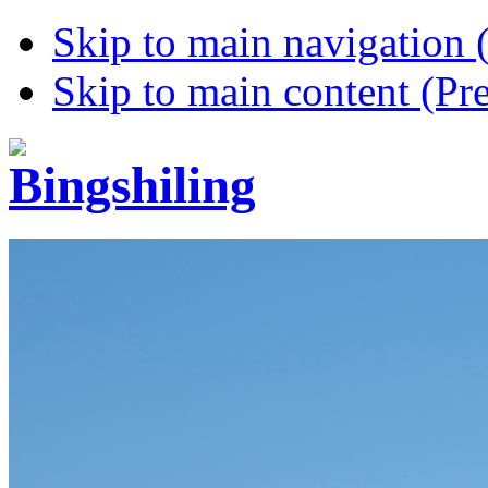
Skip to main navigation (
Skip to main content (Pre