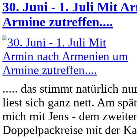
30. Juni - 1. Juli Mit
Armine zutreffen....
..... das stimmt natürlich nu
liest sich ganz nett. Am spä
mich mit Jens - dem zweiten
Doppelpackreise mit der Ka