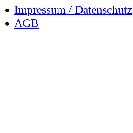
Impressum / Datenschutz
AGB