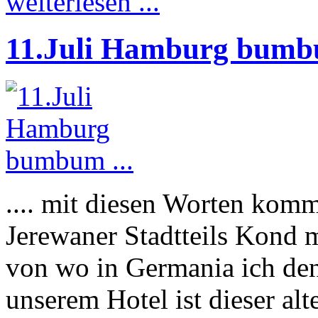
weiterlesen ...
11.Juli Hamburg bumbu
.... mit diesen Worten kom
Jerewaner Stadtteils Kond 
von wo in Germania ich de
unserem Hotel ist dieser alt