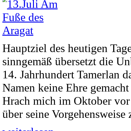
Hauptziel des heutigen Tag
sinngemäß übersetzt die Un
14. Jahrhundert Tamerlan da
Namen keine Ehre gemacht 
Hrach mich im Oktober vor
über seine Vorgehensweise 