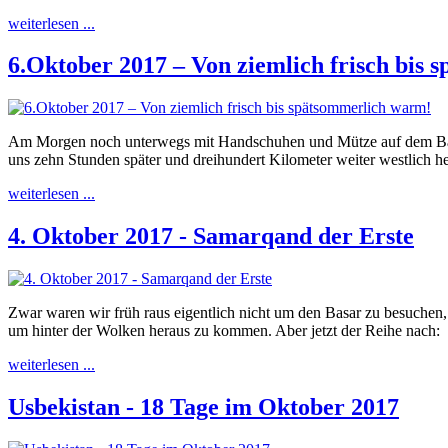
weiterlesen ...
6.Oktober 2017 – Von ziemlich frisch bis
Am Morgen noch unterwegs mit Handschuhen und Mütze auf dem Basar
uns zehn Stunden später und dreihundert Kilometer weiter westlich h
weiterlesen ...
4. Oktober 2017 - Samarqand der Erste
Zwar waren wir früh raus eigentlich nicht um den Basar zu besuchen,
um hinter der Wolken heraus zu kommen. Aber jetzt der Reihe nach:
weiterlesen ...
Usbekistan - 18 Tage im Oktober 2017