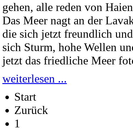
gehen, alle reden von Haien,
Das Meer nagt an der Lavakü
die sich jetzt freundlich u
sich Sturm, hohe Wellen un
jetzt das friedliche Meer fot
weiterlesen ...
Start
Zurück
1