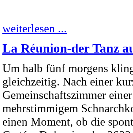
weiterlesen ...
La Réunion-der Tanz a
Um halb fünf morgens kling
gleichzeitig. Nach einer ku
Gemeinschaftszimmer einer 
mehrstimmigem Schnarchkonz
einen Moment, ob die spon