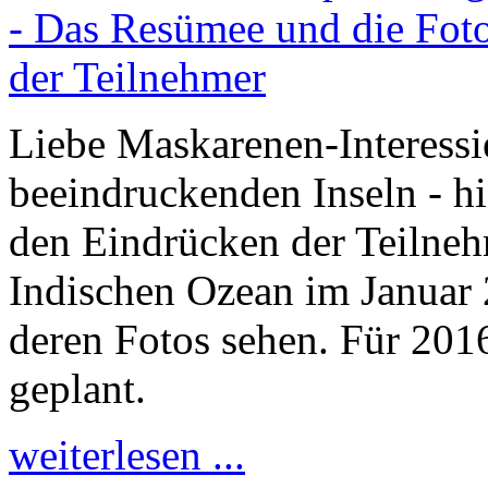
Liebe Maskarenen-Interessi
beeindruckenden Inseln - hi
den Eindrücken der Teilneh
Indischen Ozean im Januar 
deren Fotos sehen. Für 2016
geplant.
weiterlesen ...