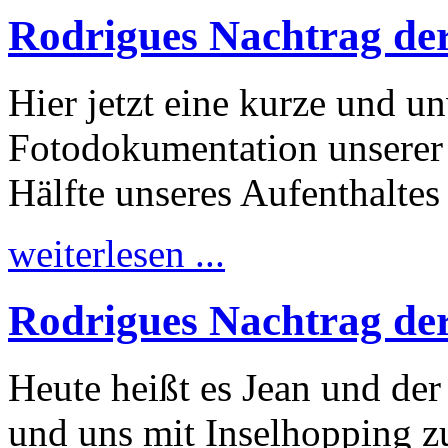
Rodrigues Nachtrag der
Hier jetzt eine kurze und u
Fotodokumentation unserer 
Hälfte unseres Aufenthaltes
weiterlesen ...
Rodrigues Nachtrag der
Heute heißt es Jean und der
und uns mit Inselhopping zu