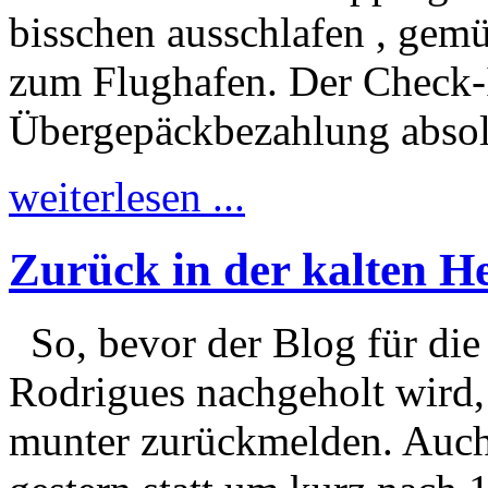
bisschen ausschlafen , gem
zum Flughafen. Der Check-
Übergepäckbezahlung absol
weiterlesen ...
Zurück in der kalten H
So, bevor der Blog für die
Rodrigues nachgeholt wird,
munter zurückmelden. Auch