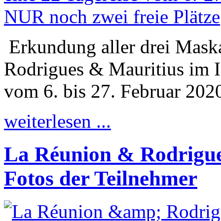
Erkundung aller drei Mask
Rodrigues & Mauritius im I
vom 6. bis 27. Februar 202
weiterlesen ...
La Réunion & Rodrigue
Fotos der Teilnehmer