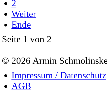
2
Weiter
Ende
Seite 1 von 2
© 2026 Armin Schmolinsk
Impressum / Datenschutz
AGB