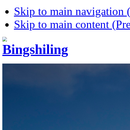
Skip to main navigation (
Skip to main content (Pre