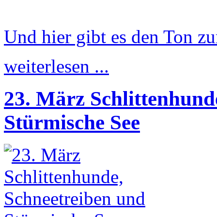
Und hier gibt es den Ton zu
weiterlesen ...
23. März Schlittenhund
Stürmische See