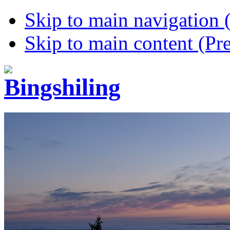
Skip to main navigation (
Skip to main content (Pre