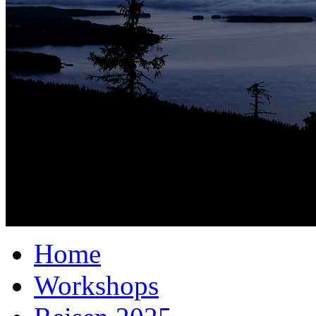
Home
Workshops