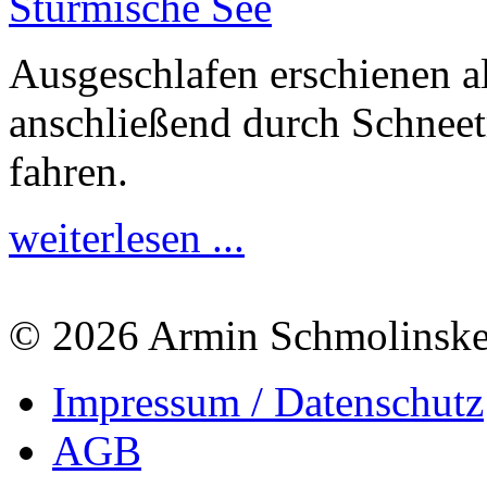
Ausgeschlafen erschienen a
anschließend durch Schneet
fahren.
weiterlesen ...
© 2026 Armin Schmolinsk
Impressum / Datenschutz
AGB