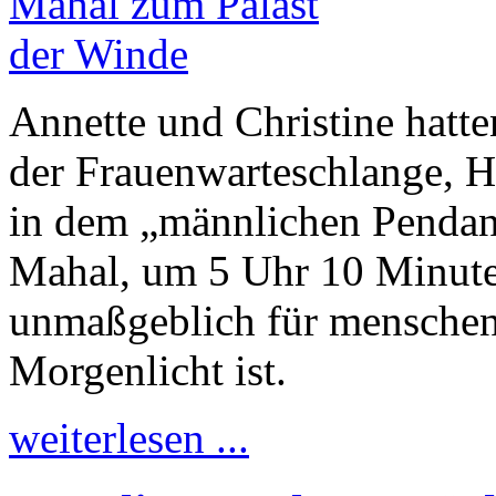
Annette und Christine hatt
der Frauenwarteschlange, 
in dem „männlichen Pendant
Mahal, um 5 Uhr 10 Minute
unmaßgeblich für menschen
Morgenlicht ist.
weiterlesen ...