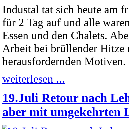
Industal tat sich heute am 
für 2 Tag auf und alle ware
Essen und den Chalets. Ab
Arbeit bei brüllender Hitz
herausfordernden Motiven.
weiterlesen ...
19.Juli Retour nach Leh
aber mit umgekehrten L