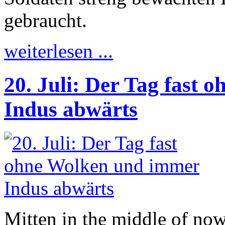
gebraucht.
weiterlesen ...
20. Juli: Der Tag fast
Indus abwärts
Mitten in the middle of no