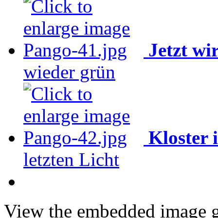
Jetzt wi
wieder grün
Kloster 
letzten Licht
View the embedded image ga