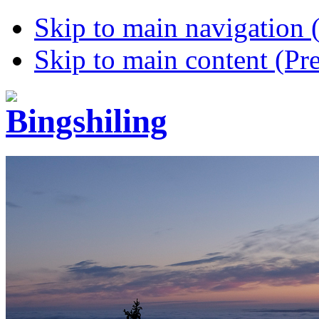
Skip to main navigation (
Skip to main content (Pre