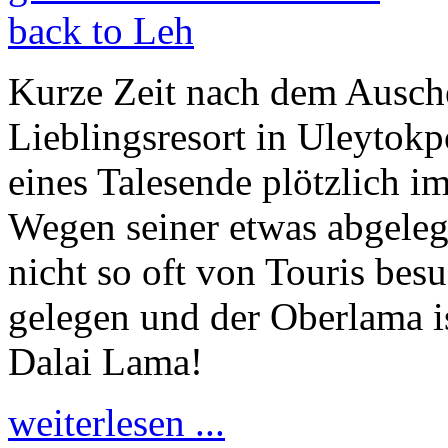
Kurze Zeit nach dem Ausch
Lieblingsresort in Uleytok
eines Talesende plötzlich 
Wegen seiner etwas abgele
nicht so oft von Touris bes
gelegen und der Oberlama i
Dalai Lama!
weiterlesen ...