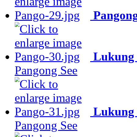
Pangong
Lukung 
Pangong See
Lukung 
Pangong See