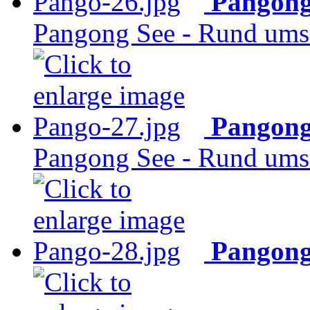
Pangong
Pangong See - Rund ums 
Pangong
Pangong See - Rund ums 
Pangong