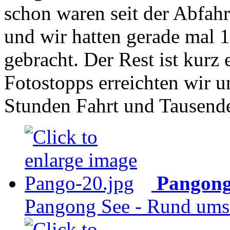
schon waren seit der Abfah
und wir hatten gerade mal 1
gebracht. Der Rest ist kurz 
Fotostopps erreichten wir 
Stunden Fahrt und Tausend
Pangong
Pangong See - Rund ums 