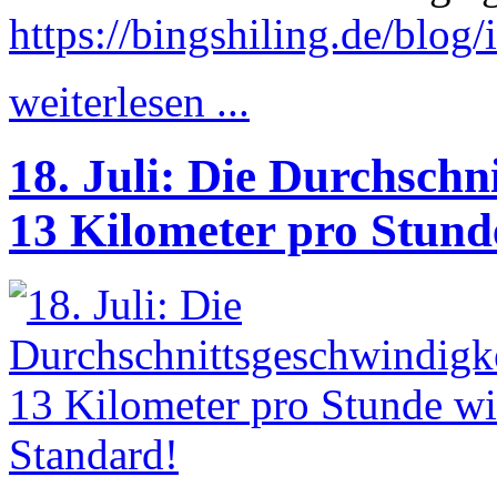
https://bingshiling.de/blo
weiterlesen ...
18. Juli: Die Durchschn
13 Kilometer pro Stund