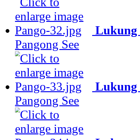
Lukung 
Pangong See
Lukung 
Pangong See