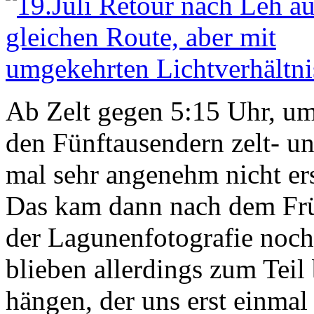
Ab Zelt gegen 5:15 Uhr, um
den Fünftausendern zelt- u
mal sehr angenehm nicht ers
Das kam dann nach dem Frü
der Lagunenfotografie noch
blieben allerdings zum Teil
hängen, der uns erst einmal