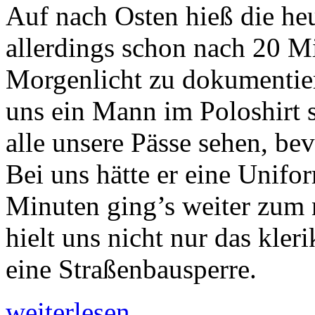
Auf nach Osten hieß die heu
allerdings schon nach 20 M
Morgenlicht zu dokumentiere
uns ein Mann im Poloshirt 
alle unsere Pässe sehen, be
Bei uns hätte er eine Unifo
Minuten ging’s weiter zum n
hielt uns nicht nur das kler
eine Straßenbausperre.
weiterlesen ...