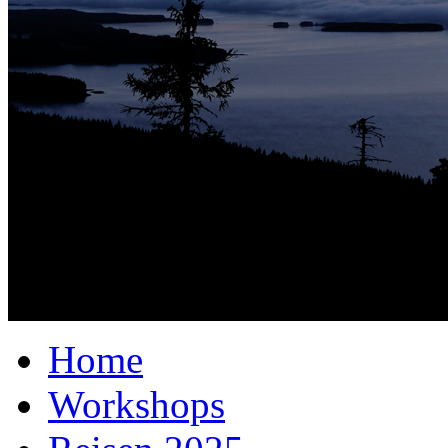
Home
Workshops