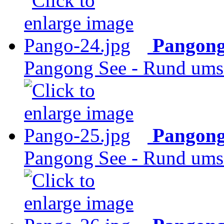
Pangong
Pangong See - Rund ums 
Pangong
Pangong See - Rund ums 