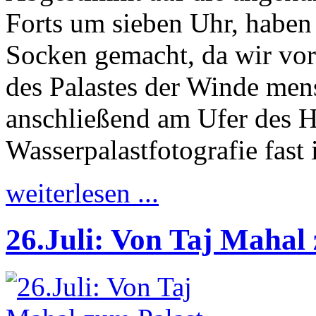
Forts um sieben Uhr, haben 
Socken gemacht, da wir vor
des Palastes der Winde men
anschließend am Ufer des H
Wasserpalastfotografie fast
weiterlesen ...
26.Juli: Von Taj Mahal