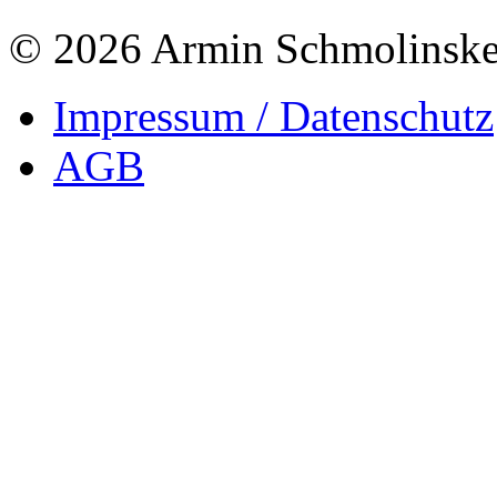
© 2026 Armin Schmolinsk
Impressum / Datenschutz
AGB