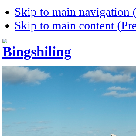
Skip to main navigation (
Skip to main content (Pre