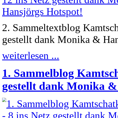
2. Sammeltextblog Kamtscha
gestellt dank Monika & Han
weiterlesen ...
1. Sammelblog Kamtscha
gestellt dank Monika &