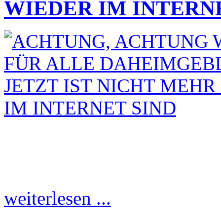
WIEDER IM INTERN
weiterlesen ...