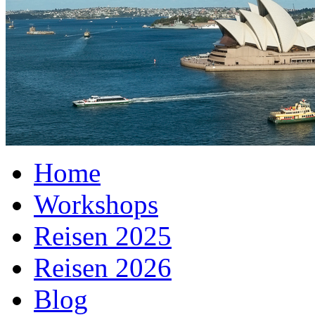
Home
Workshops
Reisen 2025
Reisen 2026
Blog