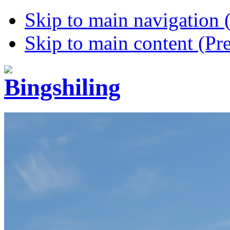
Skip to main navigation (
Skip to main content (Pre