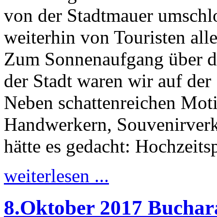
von der Stadtmauer umschlos
weiterhin von Touristen all
Zum Sonnenaufgang über d
der Stadt waren wir auf der
Neben schattenreichen Mot
Handwerkern, Souvenirverk
hätte es gedacht: Hochzeits
weiterlesen ...
8.Oktober 2017 Buchara