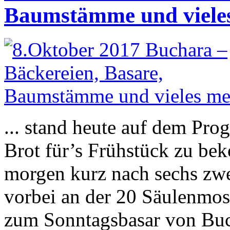
Baumstämme und vieles
... stand heute auf dem Pro
Brot für’s Frühstück zu be
morgen kurz nach sechs zwe
vorbei an der 20 Säulenmos
zum Sonntagsbasar von Buc