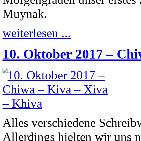
Muynak.
weiterlesen ...
10. Oktober 2017 – Chi
Alles verschiedene Schreibw
Allerdings hielten wir uns 