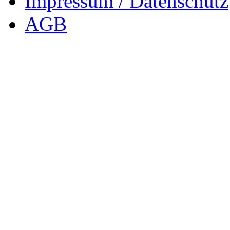
Impressum / Datenschutz
AGB