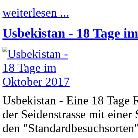
weiterlesen ...
Usbekistan - 18 Tage i
Usbekistan - Eine 18 Tage 
der Seidenstrasse mit einer
den "Standardbesuchsorten"