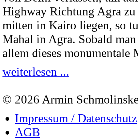
Highway Richtung Agra zu 
mitten in Kairo liegen, so t
Mahal in Agra. Sobald man in
allem dieses monumentale
weiterlesen ...
© 2026 Armin Schmolinsk
Impressum / Datenschutz
AGB