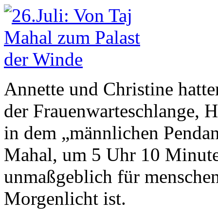
Annette und Christine hatt
der Frauenwarteschlange, 
in dem „männlichen Pendant
Mahal, um 5 Uhr 10 Minute
unmaßgeblich für menschen
Morgenlicht ist.