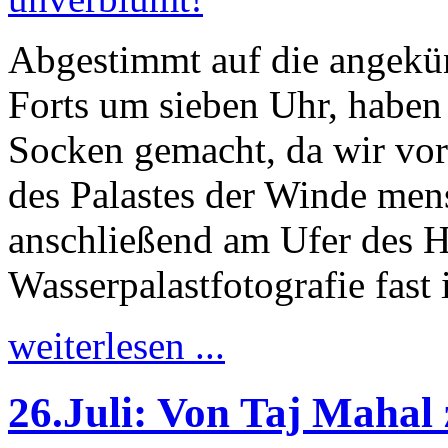
Abgestimmt auf die angekü
Forts um sieben Uhr, haben 
Socken gemacht, da wir vor
des Palastes der Winde men
anschließend am Ufer des H
Wasserpalastfotografie fast
weiterlesen ...
26.Juli: Von Taj Mahal