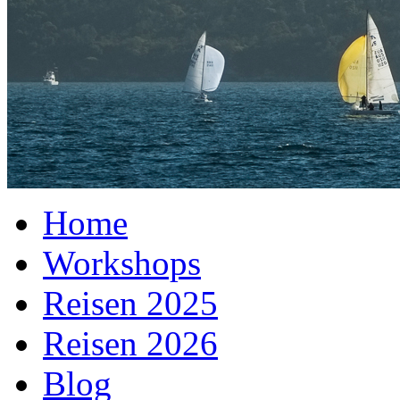
Home
Workshops
Reisen 2025
Reisen 2026
Blog