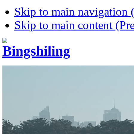
Skip to main navigation (
Skip to main content (Pre