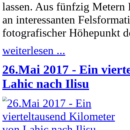
lassen. Aus fünfzig Metern 
an interessanten Felsformat
fotografischer Höhepunkt d
weiterlesen ...
26.Mai 2017 - Ein viert
Lahic nach Ilisu