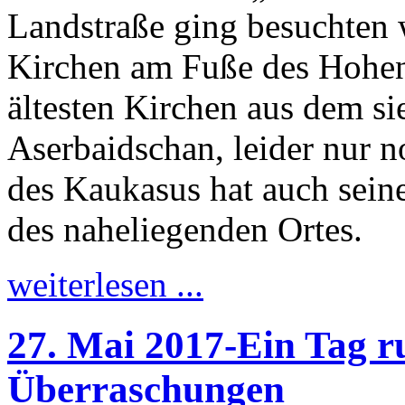
Landstraße ging besuchten 
Kirchen am Fuße des Hohen
ältesten Kirchen aus dem si
Aserbaidschan, leider nur n
des Kaukasus hat auch sei
des naheliegenden Ortes.
weiterlesen ...
27. Mai 2017-Ein Tag ru
Überraschungen