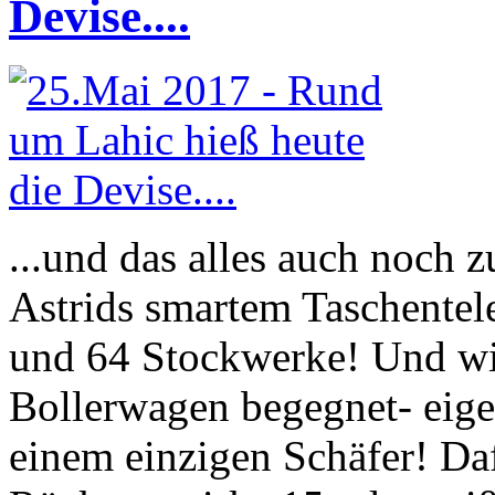
Devise....
...und das alles auch noch 
Astrids smartem Taschentel
und 64 Stockwerke! Und wi
Bollerwagen begegnet- eige
einem einzigen Schäfer! Da