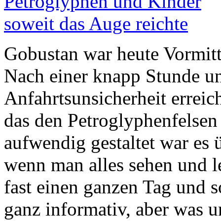
Gobustan war heute Vormitt
Nach einer knapp Stunde un
Anfahrtsunsicherheit errei
das den Petroglyphenfelsen 
aufwendig gestaltet war es ü
wenn man alles sehen und 
fast einen ganzen Tag und 
ganz informativ, aber was u