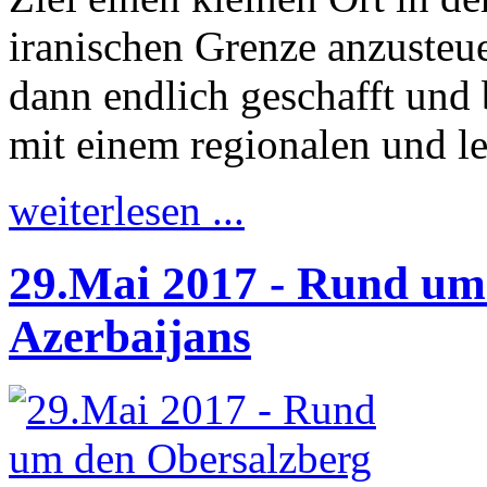
iranischen Grenze anzusteu
dann endlich geschafft und
mit einem regionalen und 
weiterlesen ...
29.Mai 2017 - Rund um
Azerbaijans