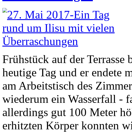
Frühstück auf der Terrasse 
heutige Tag und er endete 
am Arbeitstisch des Zimmers
wiederum ein Wasserfall - f
allerdings gut 100 Meter hö
erhitzten Körper konnten w