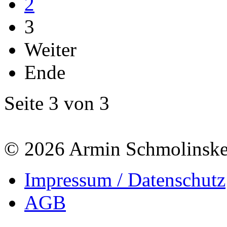
2
3
Weiter
Ende
Seite 3 von 3
© 2026 Armin Schmolinsk
Impressum / Datenschutz
AGB