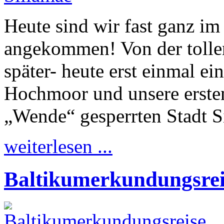
Heute sind wir fast ganz im
angekommen! Von der tollen
später- heute erst einmal e
Hochmoor und unsere ersten
„Wende“ gesperrten Stadt S
weiterlesen ...
Baltikumerkundungsreis