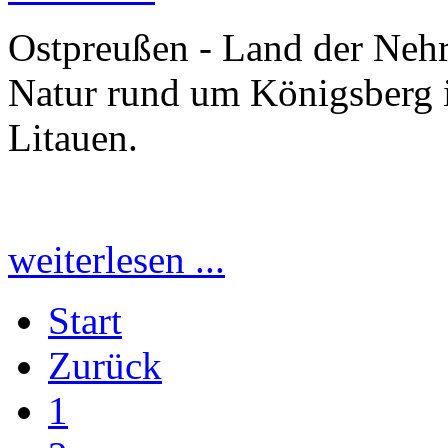
Ostpreußen - Land der Nehr
Natur rund um Königsberg 
Litauen.
weiterlesen ...
Start
Zurück
1