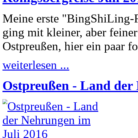
Meine erste "BingShiLing-
ging mit kleiner, aber feine
Ostpreußen, hier ein paar f
weiterlesen ...
Ostpreußen - Land der 