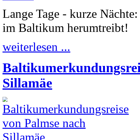
Lange Tage - kurze Nächte: 
im Baltikum herumtreibt!
weiterlesen ...
Baltikumerkundungsrei
Sillamäe