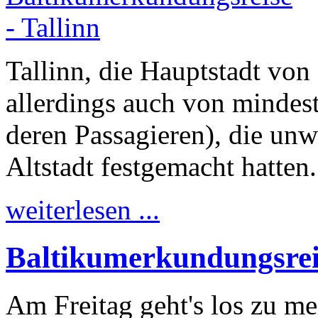
Tallinn, die Hauptstadt von 
allerdings auch von mindest
deren Passagieren), die unwe
Altstadt festgemacht hatten.
weiterlesen ...
Baltikumerkundungsreis
Am Freitag geht's los zu me