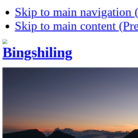
Skip to main navigation (
Skip to main content (Pre